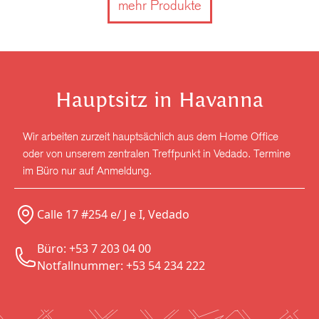
mehr Produkte
Hauptsitz in Havanna
Wir arbeiten zurzeit hauptsächlich aus dem Home Office
oder von unserem zentralen Treffpunkt in Vedado. Termine
im Büro nur auf Anmeldung.
Calle 17 #254 e/ J e I, Vedado
Büro: +53 7 203 04 00
Notfallnummer: +53 54 234 222