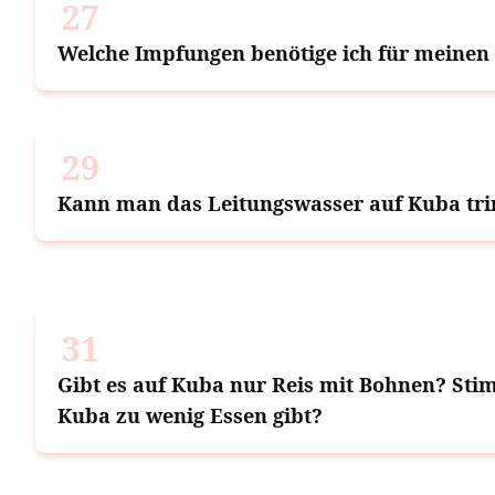
27
Welche Impfungen benötige ich für meine
29
Kann man das Leitungswasser auf Kuba tr
31
Gibt es auf Kuba nur Reis mit Bohnen? Stim
Kuba zu wenig Essen gibt?