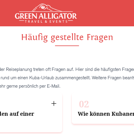
Häufig gestellte Fragen
r Reiseplanung treten oft Fragen auf. Hier sind die häufigsten Fragen
 rund um einen Kuba-Urlaub zusammengestellt. Weitere Fragen beant
sehr gerne persönlich per E-Mail.
02
en auf einer
Wie können Kubaner