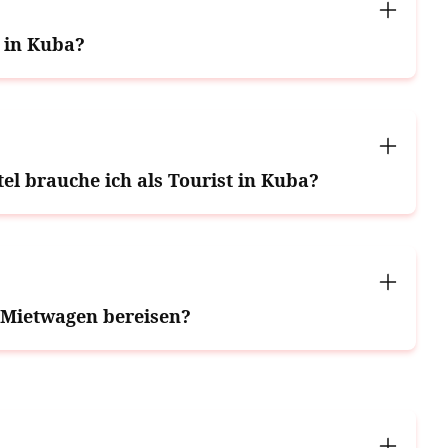
 in Kuba?
l brauche ich als Tourist in Kuba?
Mietwagen bereisen?