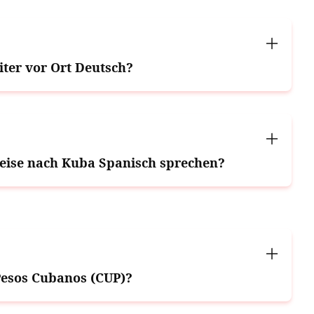
iter vor Ort Deutsch?
eise nach Kuba Spanisch sprechen?
esos Cubanos (CUP)?