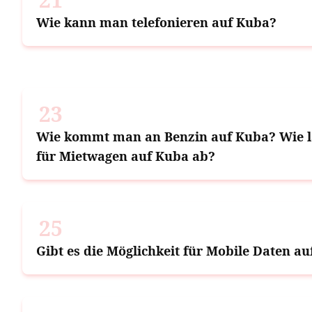
Wie kann man telefonieren auf Kuba?
23
Wie kommt man an Benzin auf Kuba? Wie l
für Mietwagen auf Kuba ab?
25
Gibt es die Möglichkeit für Mobile Daten au