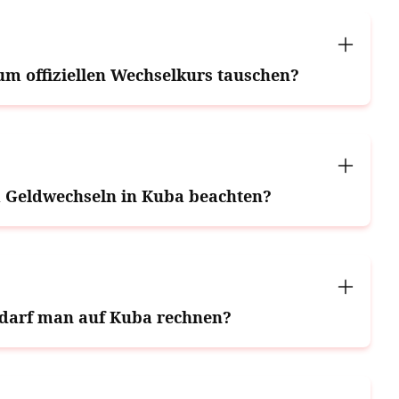
 offiziellen Wechselkurs tauschen?
 Geldwechseln in Kuba beachten?
 darf man auf Kuba rechnen?