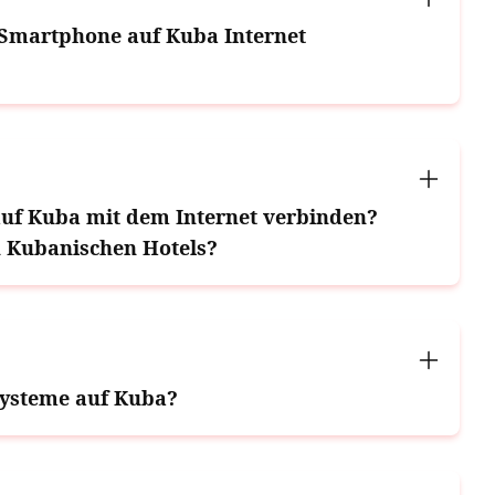
Smartphone auf Kuba Internet
uf Kuba mit dem Internet verbinden?
 Kubanischen Hotels?
Systeme auf Kuba?