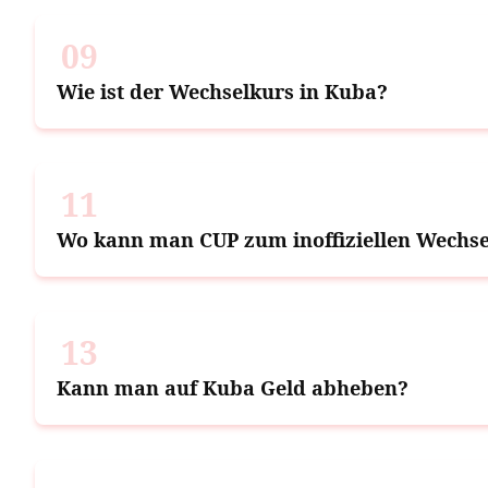
09
Wie ist der Wechselkurs in Kuba?
11
Wo kann man CUP zum inoffiziellen Wechse
13
Kann man auf Kuba Geld abheben?