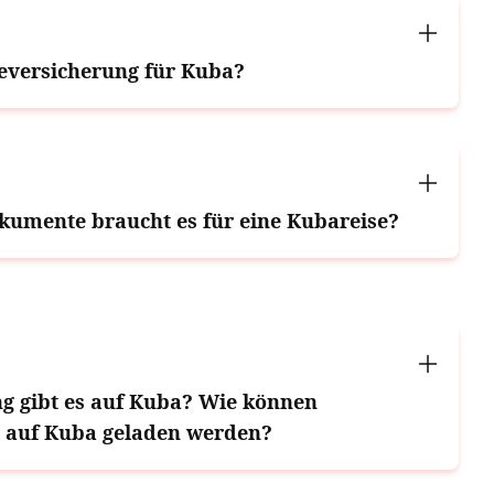
seversicherung für Kuba?
kumente braucht es für eine Kubareise?
g gibt es auf Kuba? Wie können
e auf Kuba geladen werden?