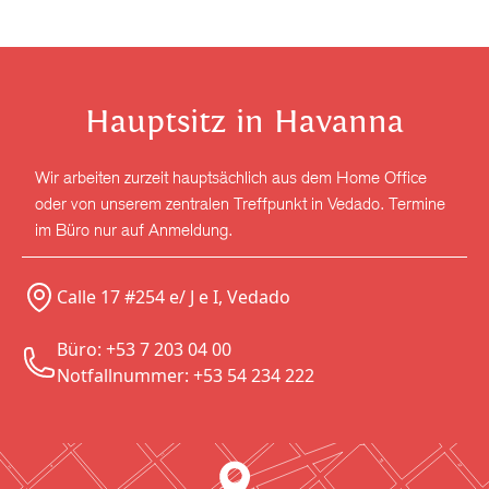
Hauptsitz in Havanna
Wir arbeiten zurzeit hauptsächlich aus dem Home Office
oder von unserem zentralen Treffpunkt in Vedado. Termine
im Büro nur auf Anmeldung.
Calle 17 #254 e/ J e I, Vedado
Büro: +53 7 203 04 00
Notfallnummer: +53 54 234 222