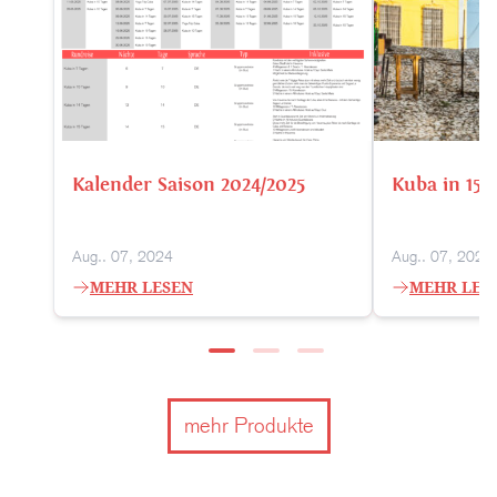
Kalender Saison 2024/2025
Kuba in 15 
Aug.. 07, 2024
Aug.. 07, 2024
MEHR LESEN
MEHR LES
mehr Produkte