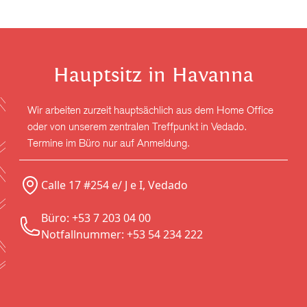
Hauptsitz in Havanna
Wir arbeiten zurzeit hauptsächlich aus dem Home Office
oder von unserem zentralen Treffpunkt in Vedado.
Termine im Büro nur auf Anmeldung.
Calle 17 #254 e/ J e I, Vedado
Büro: +53 7 203 04 00
Notfallnummer: +53 54 234 222