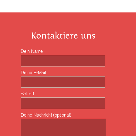
Kontaktiere uns
Dein Name
Deine E-Mail
Betreff
Deine Nachricht (optional)