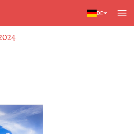
DE
2024