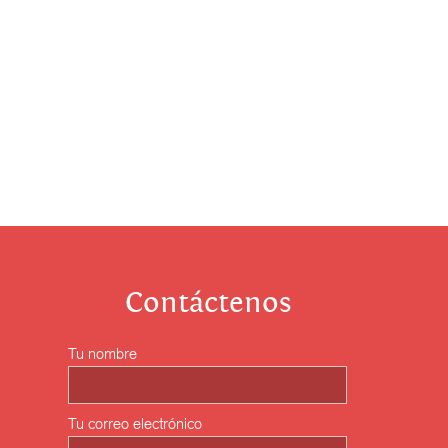
Contáctenos
Tu nombre
Tu correo electrónico