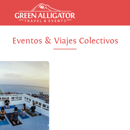
Eventos & Viajes Colectivos