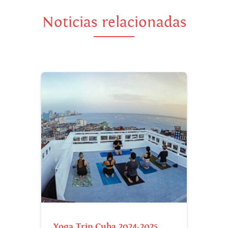
Noticias relacionadas
Yoga Trip Cuba 2024-2025