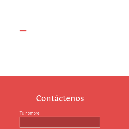
Contáctenos
Tu nombre